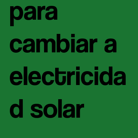
para
cambiar a
electricida
d solar