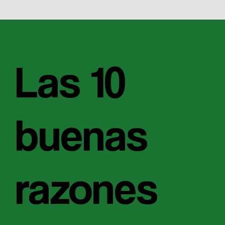
Las 10
buenas
razones