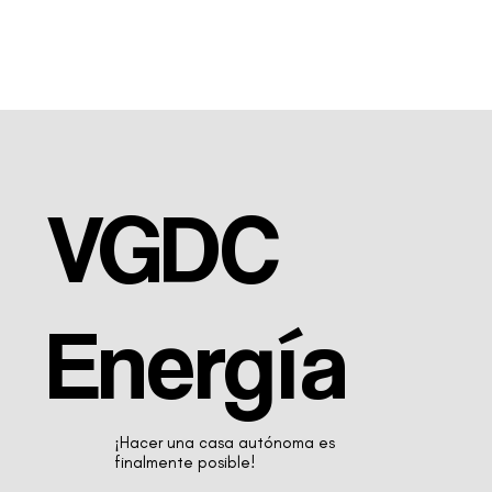
VGDC
Energía
¡Hacer una casa autónoma es
finalmente posible!