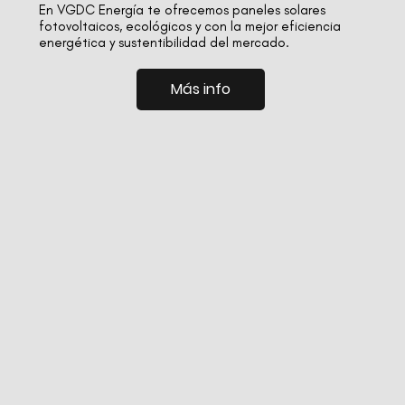
En VGDC Energía te ofrecemos paneles solares
fotovoltaicos, ecológicos y con la mejor eficiencia
energética y sustentibilidad del mercado.
Más info