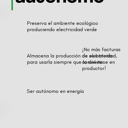
Preserva el ambiente ecológico
produciendo electricidad verde
¡No más facturas
Almacena la producción de su batería
de electricidad,
para usarla siempre que lo desee
conviértase en
productor!
Ser autónomo en energía