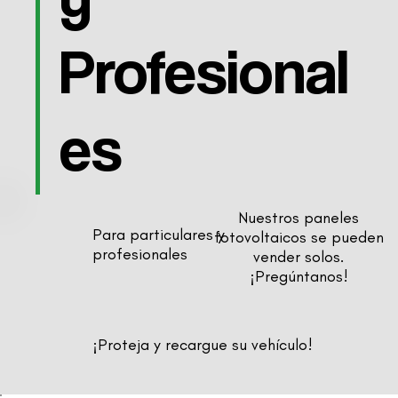
Profesional
es
Nuestros paneles
Para particulares y
fotovoltaicos se pueden
profesionales
vender solos.
¡Pregúntanos!
¡Proteja y recargue su vehículo!