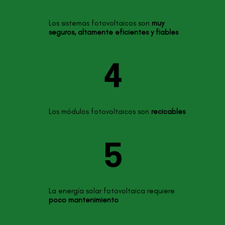
Los sistemas fotovoltaicos son
muy
seguros, altamente eficientes y fiables
4
Los módulos fotovoltaicos son
recicables
5
La energía solar fotovoltaica requiere
poco mantenimiento