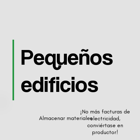
Pequeños
edificios
¡No más facturas de
Almacenar materiales
electricidad,
conviértase en
productor!