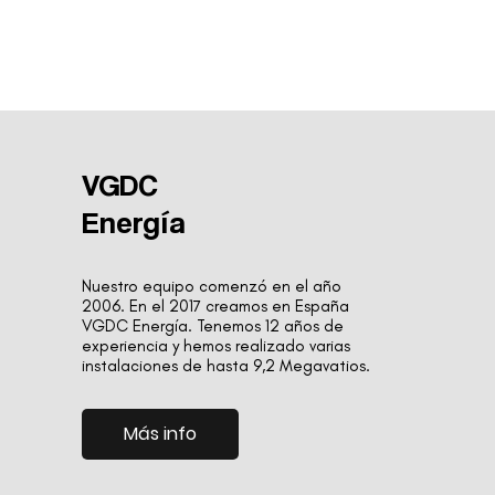
VGDC
Energía
Nuestro equipo comenzó en el año
2006. En el 2017 creamos en España
VGDC Energía. Tenemos 12 años de
experiencia y hemos realizado varias
instalaciones de hasta 9,2 Megavatios.
Más info