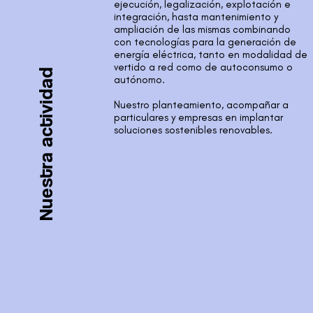
ejecución, legalización, explotación e
integración, hasta mantenimiento y
ampliación de las mismas combinando
con tecnologías para la generación de
energía eléctrica, tanto en modalidad de
vertido a red como de autoconsumo o
Nuestra actividad
autónomo.
Nuestro planteamiento, acompañar a
particulares y empresas en implantar
soluciones sostenibles renovables.