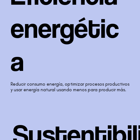
energétic
a
Reducir consumo energía, optimizar procesos productivos
y usar energía natural usando menos para producir más.
Sustentibil