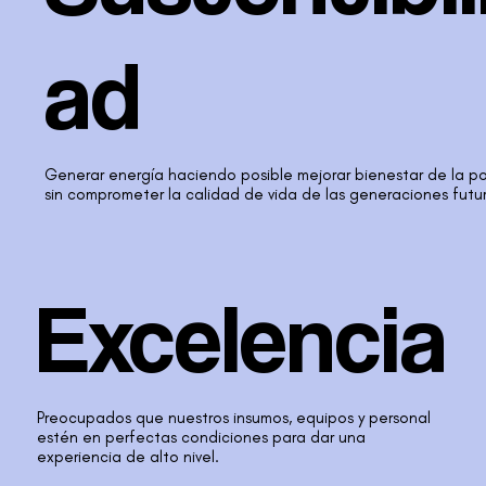
ad
Generar energía haciendo posible mejorar bienestar de la p
sin comprometer la calidad de vida de las generaciones futu
Excelencia
Preocupados que nuestros insumos, equipos y personal
estén en perfectas condiciones para dar una
experiencia de alto nivel.