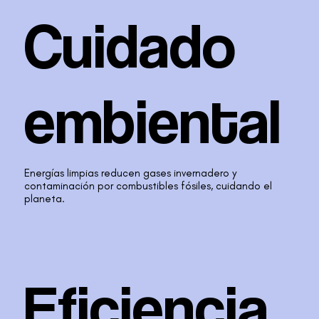
Cuidado
embiental
Energías limpias reducen gases invernadero y
contaminación por combustibles fósiles, cuidando el
planeta.
Eficiencia