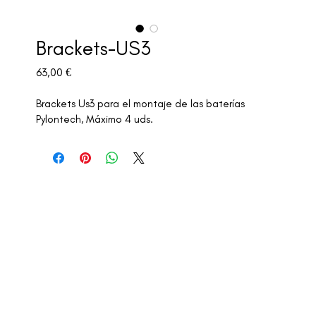
Brackets-US3
Precio
63,00 €
Brackets Us3 para el montaje de las baterías 
Pylontech, Máximo 4 uds.