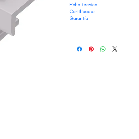
Ficha técnica
Certificados
Garantía