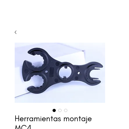
Herramientas montaje
MC4