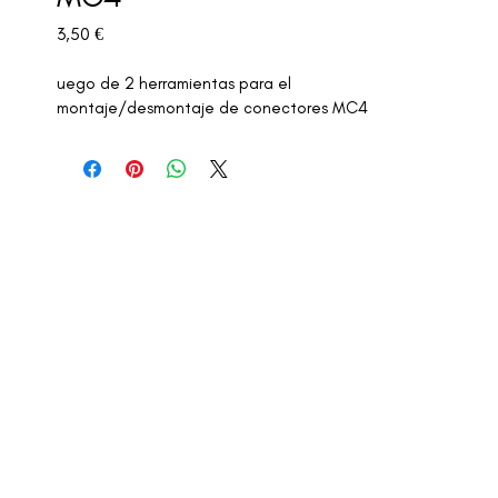
Precio
3,50 €
uego de 2 herramientas para el 
montaje/desmontaje de conectores MC4