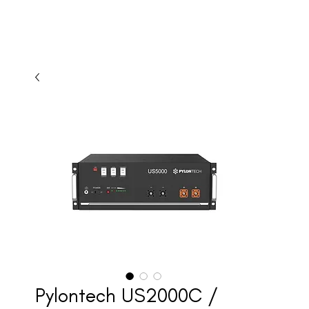
Pylontech US2000C /