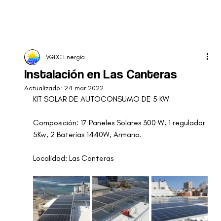
VGDC Energía
Instalación en Las Canteras
Actualizado:
24 mar 2022
KIT SOLAR DE AUTOCONSUMO DE 5 KW
Composición: 17 Paneles Solares 300 W, 1 regulador 
5Kw, 2 Baterías 1440W, Armario. 
Localidad: Las Canteras