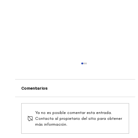
Comentarios
Instalación en El Tablero
Ya no es posible comentar esta entrada.
Contacta al propietario del sitio para obtener
más información.