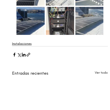
Instalaciones
Entradas recientes
Ver todo