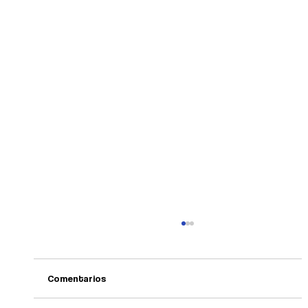
Comentarios