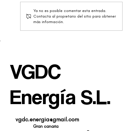
Ya no es posible comentar esta entrada.
Instalación en Las Canteras
Contacta al propietario del sitio para obtener
más información.
VGDC
Energía S.L.
vgdc.energia@gmail.com
Gran canaria