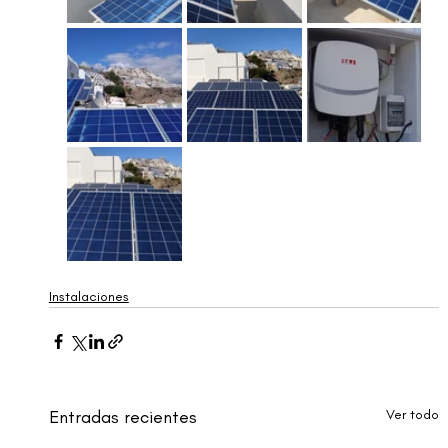
Instalaciones
Entradas recientes
Ver todo