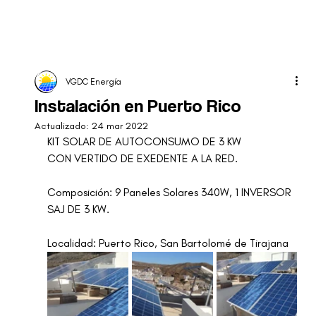
VGDC Energía
Instalación en Puerto Rico
Actualizado:
24 mar 2022
KIT SOLAR DE AUTOCONSUMO DE 3 KW
CON VERTIDO DE EXEDENTE A LA RED.
Composición: 9 Paneles Solares 340W, 1 INVERSOR 
SAJ DE 3 KW.
Localidad: Puerto Rico, San Bartolomé de Tirajana