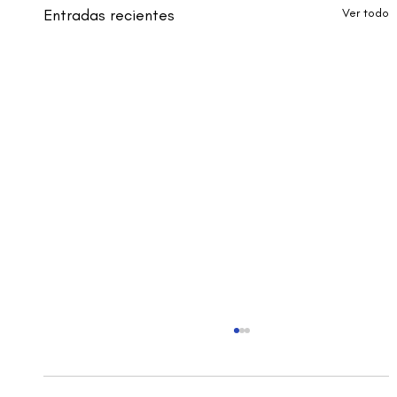
Entradas recientes
Ver todo