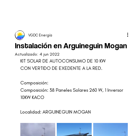
VGDC Energía
Instalación en Arguineguin Mogan
Actualizado:
4 jun 2022
KIT SOLAR DE AUTOCONSUMO DE 10 KW
CON VERTIDO DE EXEDENTE A LA RED.
Composición:
Composición: 38 Paneles Solares 260 W, 1 Inversor 
10KW KACO 
Localidad: ARGUINEGUIN MOGAN