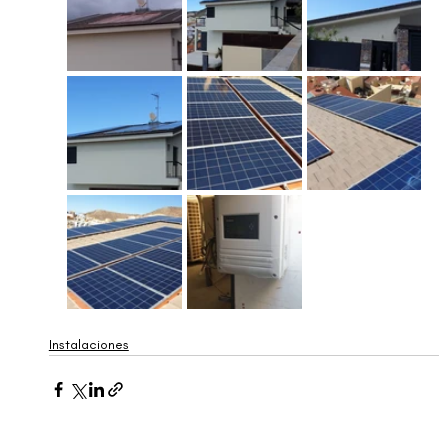
Instalaciones