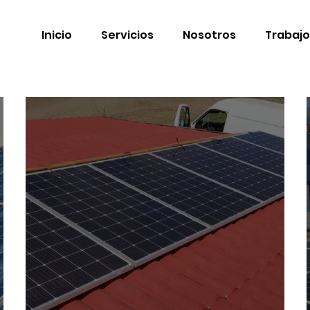
Inicio
Servicios
Nosotros
Trabajo