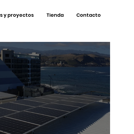
s y proyectos
Tienda
Contacto